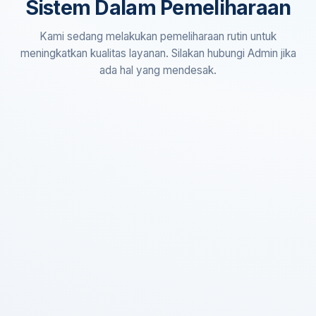
Sistem Dalam Pemeliharaan
Kami sedang melakukan pemeliharaan rutin untuk
meningkatkan kualitas layanan. Silakan hubungi Admin jika
ada hal yang mendesak.