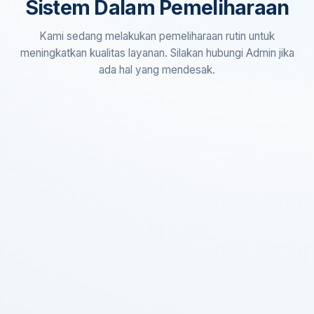
Sistem Dalam Pemeliharaan
Kami sedang melakukan pemeliharaan rutin untuk
meningkatkan kualitas layanan. Silakan hubungi Admin jika
ada hal yang mendesak.