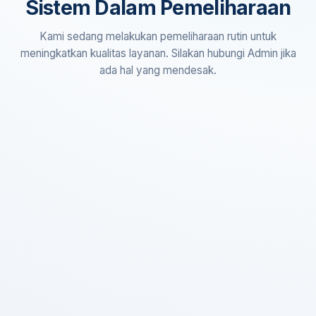
Sistem Dalam Pemeliharaan
Kami sedang melakukan pemeliharaan rutin untuk
meningkatkan kualitas layanan. Silakan hubungi Admin jika
ada hal yang mendesak.