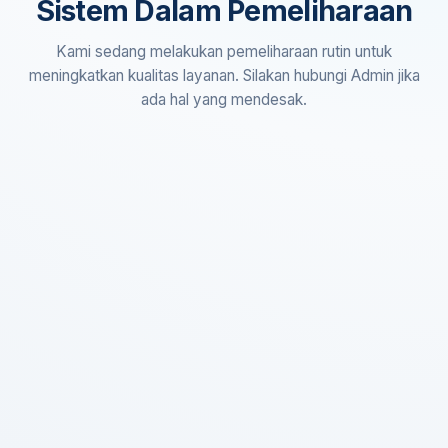
Sistem Dalam Pemeliharaan
Kami sedang melakukan pemeliharaan rutin untuk
meningkatkan kualitas layanan. Silakan hubungi Admin jika
ada hal yang mendesak.