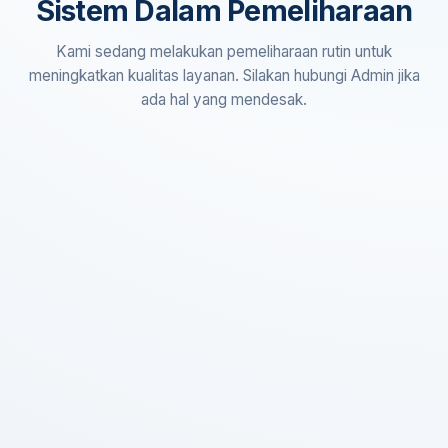
Sistem Dalam Pemeliharaan
Kami sedang melakukan pemeliharaan rutin untuk
meningkatkan kualitas layanan. Silakan hubungi Admin jika
ada hal yang mendesak.