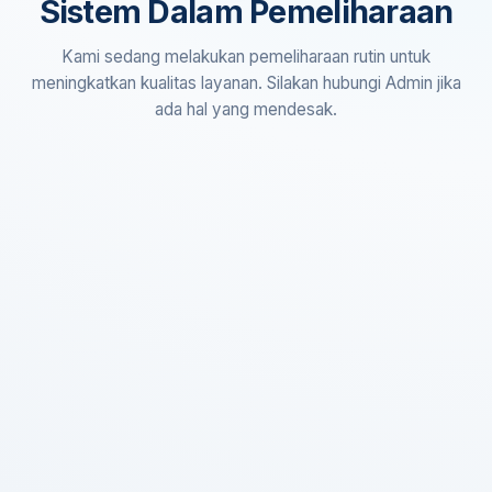
Sistem Dalam Pemeliharaan
Kami sedang melakukan pemeliharaan rutin untuk
meningkatkan kualitas layanan. Silakan hubungi Admin jika
ada hal yang mendesak.