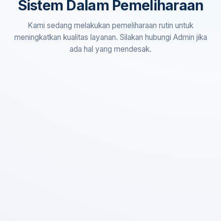
Sistem Dalam Pemeliharaan
Kami sedang melakukan pemeliharaan rutin untuk
meningkatkan kualitas layanan. Silakan hubungi Admin jika
ada hal yang mendesak.