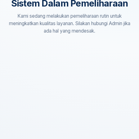
Sistem Dalam Pemeliharaan
Kami sedang melakukan pemeliharaan rutin untuk
meningkatkan kualitas layanan. Silakan hubungi Admin jika
ada hal yang mendesak.