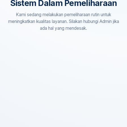
Sistem Dalam Pemeliharaan
Kami sedang melakukan pemeliharaan rutin untuk
meningkatkan kualitas layanan. Silakan hubungi Admin jika
ada hal yang mendesak.