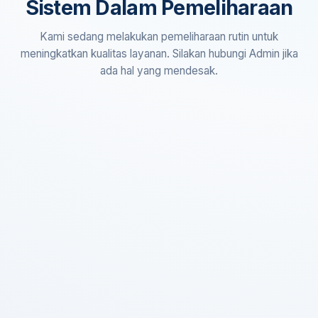
Sistem Dalam Pemeliharaan
Kami sedang melakukan pemeliharaan rutin untuk
meningkatkan kualitas layanan. Silakan hubungi Admin jika
ada hal yang mendesak.