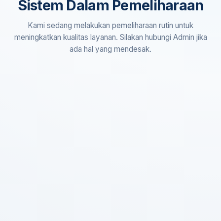
Sistem Dalam Pemeliharaan
Kami sedang melakukan pemeliharaan rutin untuk
meningkatkan kualitas layanan. Silakan hubungi Admin jika
ada hal yang mendesak.