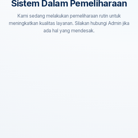
Sistem Dalam Pemeliharaan
Kami sedang melakukan pemeliharaan rutin untuk
meningkatkan kualitas layanan. Silakan hubungi Admin jika
ada hal yang mendesak.