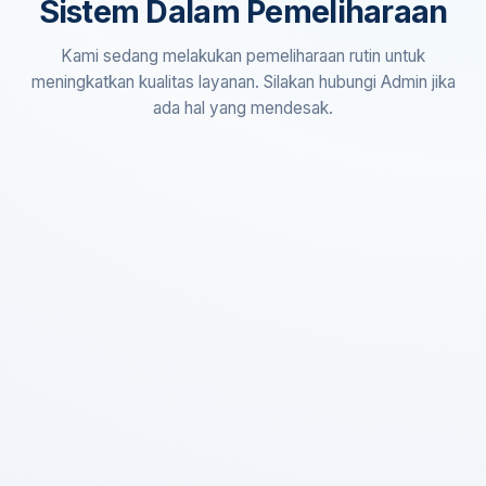
Sistem Dalam Pemeliharaan
Kami sedang melakukan pemeliharaan rutin untuk
meningkatkan kualitas layanan. Silakan hubungi Admin jika
ada hal yang mendesak.