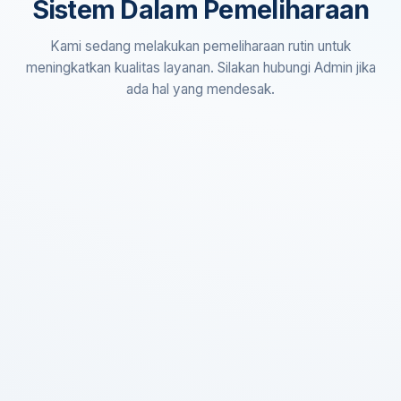
Sistem Dalam Pemeliharaan
Kami sedang melakukan pemeliharaan rutin untuk
meningkatkan kualitas layanan. Silakan hubungi Admin jika
ada hal yang mendesak.