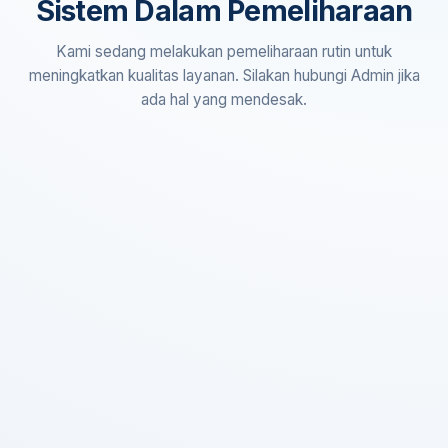
Sistem Dalam Pemeliharaan
Kami sedang melakukan pemeliharaan rutin untuk
meningkatkan kualitas layanan. Silakan hubungi Admin jika
ada hal yang mendesak.