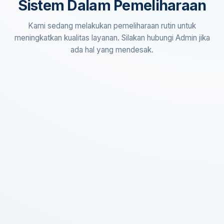
Sistem Dalam Pemeliharaan
Kami sedang melakukan pemeliharaan rutin untuk
meningkatkan kualitas layanan. Silakan hubungi Admin jika
ada hal yang mendesak.