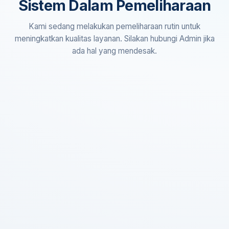
Sistem Dalam Pemeliharaan
Kami sedang melakukan pemeliharaan rutin untuk
meningkatkan kualitas layanan. Silakan hubungi Admin jika
ada hal yang mendesak.