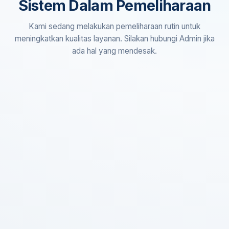
Sistem Dalam Pemeliharaan
Kami sedang melakukan pemeliharaan rutin untuk
meningkatkan kualitas layanan. Silakan hubungi Admin jika
ada hal yang mendesak.