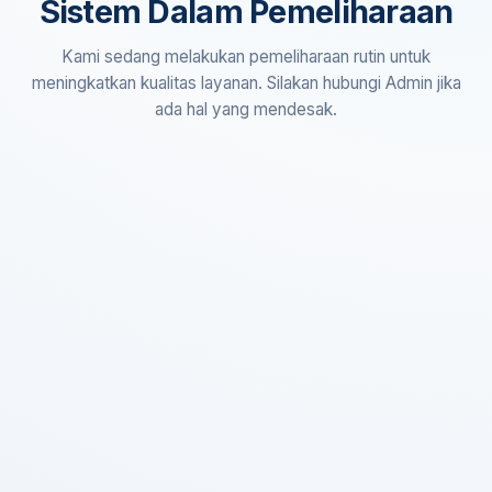
Sistem Dalam Pemeliharaan
Kami sedang melakukan pemeliharaan rutin untuk
meningkatkan kualitas layanan. Silakan hubungi Admin jika
ada hal yang mendesak.