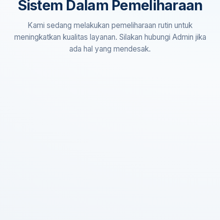
Sistem Dalam Pemeliharaan
Kami sedang melakukan pemeliharaan rutin untuk
meningkatkan kualitas layanan. Silakan hubungi Admin jika
ada hal yang mendesak.