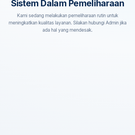
Sistem Dalam Pemeliharaan
Kami sedang melakukan pemeliharaan rutin untuk
meningkatkan kualitas layanan. Silakan hubungi Admin jika
ada hal yang mendesak.