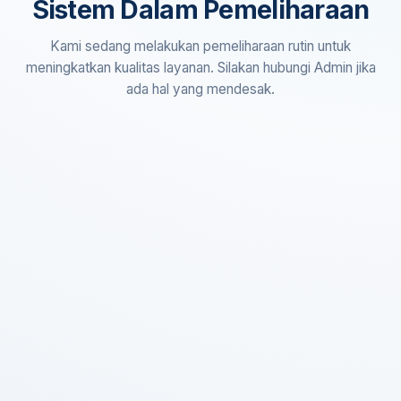
Sistem Dalam Pemeliharaan
Kami sedang melakukan pemeliharaan rutin untuk
meningkatkan kualitas layanan. Silakan hubungi Admin jika
ada hal yang mendesak.