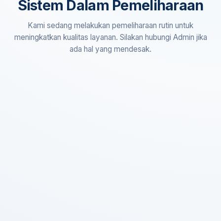
Sistem Dalam Pemeliharaan
Kami sedang melakukan pemeliharaan rutin untuk
meningkatkan kualitas layanan. Silakan hubungi Admin jika
ada hal yang mendesak.