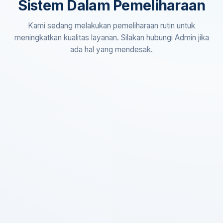
Sistem Dalam Pemeliharaan
Kami sedang melakukan pemeliharaan rutin untuk
meningkatkan kualitas layanan. Silakan hubungi Admin jika
ada hal yang mendesak.