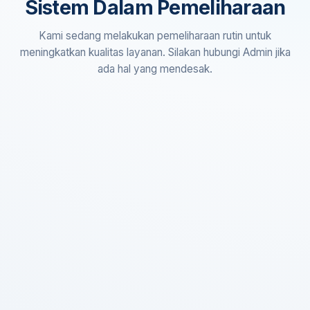
Sistem Dalam Pemeliharaan
Kami sedang melakukan pemeliharaan rutin untuk
meningkatkan kualitas layanan. Silakan hubungi Admin jika
ada hal yang mendesak.