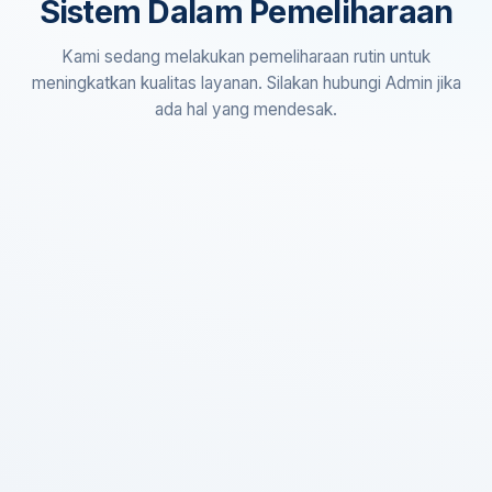
Sistem Dalam Pemeliharaan
Kami sedang melakukan pemeliharaan rutin untuk
meningkatkan kualitas layanan. Silakan hubungi Admin jika
ada hal yang mendesak.