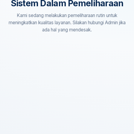
Sistem Dalam Pemeliharaan
Kami sedang melakukan pemeliharaan rutin untuk
meningkatkan kualitas layanan. Silakan hubungi Admin jika
ada hal yang mendesak.