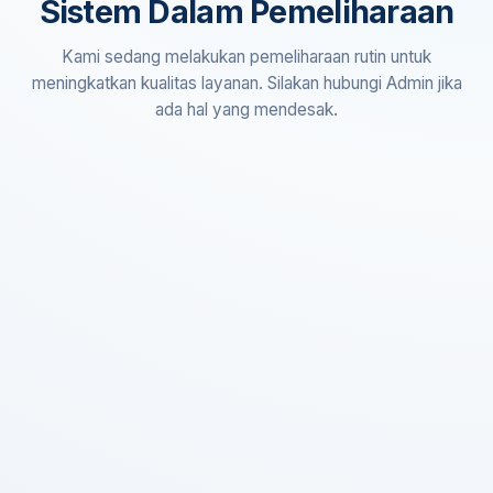
Sistem Dalam Pemeliharaan
Kami sedang melakukan pemeliharaan rutin untuk
meningkatkan kualitas layanan. Silakan hubungi Admin jika
ada hal yang mendesak.