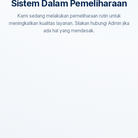
Sistem Dalam Pemeliharaan
Kami sedang melakukan pemeliharaan rutin untuk
meningkatkan kualitas layanan. Silakan hubungi Admin jika
ada hal yang mendesak.