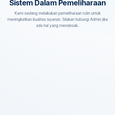
Sistem Dalam Pemeliharaan
Kami sedang melakukan pemeliharaan rutin untuk
meningkatkan kualitas layanan. Silakan hubungi Admin jika
ada hal yang mendesak.