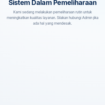
Sistem Dalam Pemeliharaan
Kami sedang melakukan pemeliharaan rutin untuk
meningkatkan kualitas layanan. Silakan hubungi Admin jika
ada hal yang mendesak.