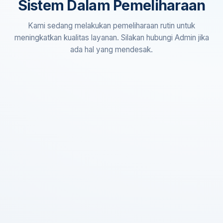
Sistem Dalam Pemeliharaan
Kami sedang melakukan pemeliharaan rutin untuk
meningkatkan kualitas layanan. Silakan hubungi Admin jika
ada hal yang mendesak.