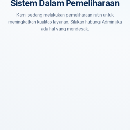
Sistem Dalam Pemeliharaan
Kami sedang melakukan pemeliharaan rutin untuk
meningkatkan kualitas layanan. Silakan hubungi Admin jika
ada hal yang mendesak.