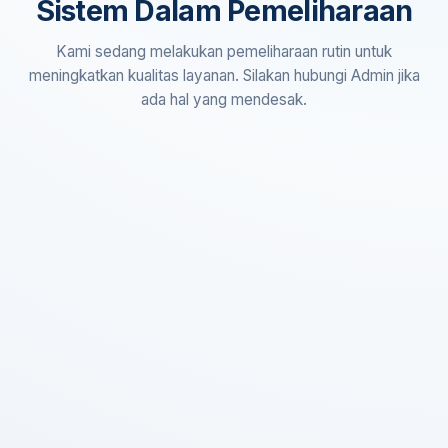
Sistem Dalam Pemeliharaan
Kami sedang melakukan pemeliharaan rutin untuk
meningkatkan kualitas layanan. Silakan hubungi Admin jika
ada hal yang mendesak.