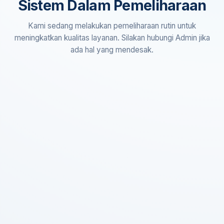
Sistem Dalam Pemeliharaan
Kami sedang melakukan pemeliharaan rutin untuk
meningkatkan kualitas layanan. Silakan hubungi Admin jika
ada hal yang mendesak.