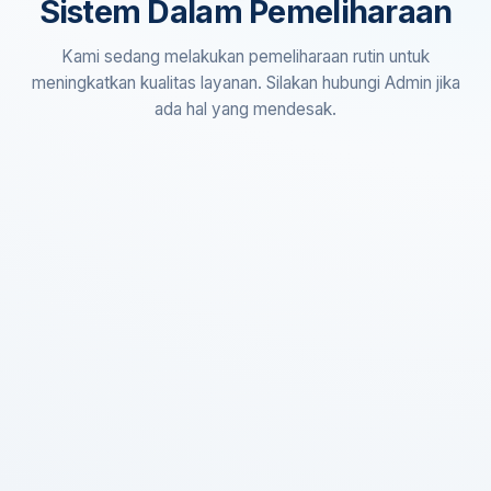
Sistem Dalam Pemeliharaan
Kami sedang melakukan pemeliharaan rutin untuk
meningkatkan kualitas layanan. Silakan hubungi Admin jika
ada hal yang mendesak.