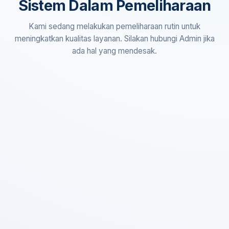
Sistem Dalam Pemeliharaan
Kami sedang melakukan pemeliharaan rutin untuk
meningkatkan kualitas layanan. Silakan hubungi Admin jika
ada hal yang mendesak.