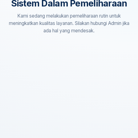
Sistem Dalam Pemeliharaan
Kami sedang melakukan pemeliharaan rutin untuk
meningkatkan kualitas layanan. Silakan hubungi Admin jika
ada hal yang mendesak.