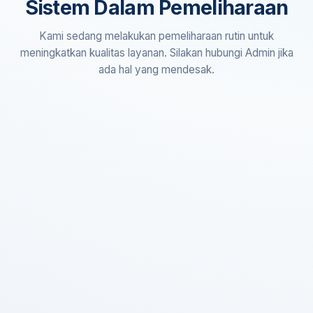
Sistem Dalam Pemeliharaan
Kami sedang melakukan pemeliharaan rutin untuk
meningkatkan kualitas layanan. Silakan hubungi Admin jika
ada hal yang mendesak.