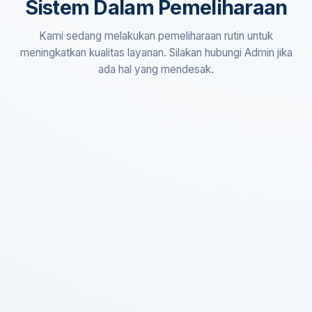
Sistem Dalam Pemeliharaan
Kami sedang melakukan pemeliharaan rutin untuk
meningkatkan kualitas layanan. Silakan hubungi Admin jika
ada hal yang mendesak.