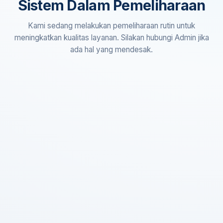
Sistem Dalam Pemeliharaan
Kami sedang melakukan pemeliharaan rutin untuk
meningkatkan kualitas layanan. Silakan hubungi Admin jika
ada hal yang mendesak.