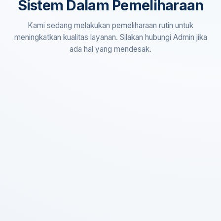
Sistem Dalam Pemeliharaan
Kami sedang melakukan pemeliharaan rutin untuk
meningkatkan kualitas layanan. Silakan hubungi Admin jika
ada hal yang mendesak.