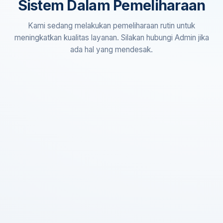
Sistem Dalam Pemeliharaan
Kami sedang melakukan pemeliharaan rutin untuk
meningkatkan kualitas layanan. Silakan hubungi Admin jika
ada hal yang mendesak.