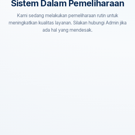
Sistem Dalam Pemeliharaan
Kami sedang melakukan pemeliharaan rutin untuk
meningkatkan kualitas layanan. Silakan hubungi Admin jika
ada hal yang mendesak.