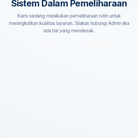
Sistem Dalam Pemeliharaan
Kami sedang melakukan pemeliharaan rutin untuk
meningkatkan kualitas layanan. Silakan hubungi Admin jika
ada hal yang mendesak.