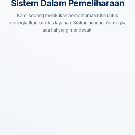
Sistem Dalam Pemeliharaan
Kami sedang melakukan pemeliharaan rutin untuk
meningkatkan kualitas layanan. Silakan hubungi Admin jika
ada hal yang mendesak.