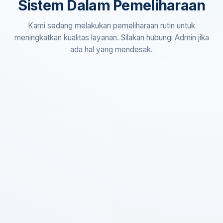
Sistem Dalam Pemeliharaan
Kami sedang melakukan pemeliharaan rutin untuk
meningkatkan kualitas layanan. Silakan hubungi Admin jika
ada hal yang mendesak.