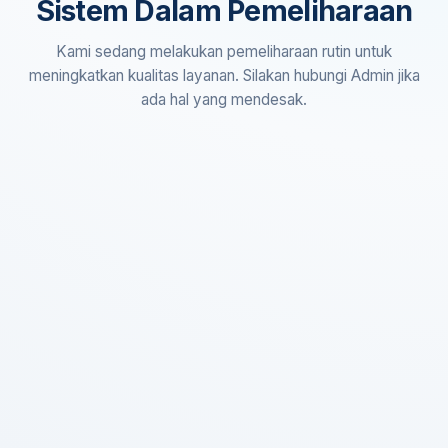
Sistem Dalam Pemeliharaan
Kami sedang melakukan pemeliharaan rutin untuk
meningkatkan kualitas layanan. Silakan hubungi Admin jika
ada hal yang mendesak.