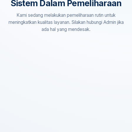
Sistem Dalam Pemeliharaan
Kami sedang melakukan pemeliharaan rutin untuk
meningkatkan kualitas layanan. Silakan hubungi Admin jika
ada hal yang mendesak.