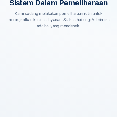
Sistem Dalam Pemeliharaan
Kami sedang melakukan pemeliharaan rutin untuk
meningkatkan kualitas layanan. Silakan hubungi Admin jika
ada hal yang mendesak.